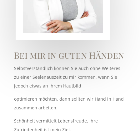
Bei mir in guten Händen
Selbstverständlich können Sie auch ohne Weiteres
zu einer Seelenauszeit zu mir kommen, wenn Sie
jedoch etwas an Ihrem Hautbild
optimieren möchten, dann sollten wir Hand in Hand
zusammen arbeiten.
Schönheit vermittelt Lebensfreude, Ihre
Zufriedenheit ist mein Ziel.