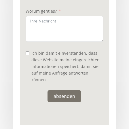
Worum geht es?
Ich bin damit einverstanden, dass
diese Website meine eingereichten
Informationen speichert, damit sie
auf meine Anfrage antworten
können
absenden