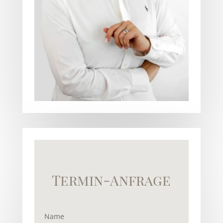
Termin-Anfrage
Name