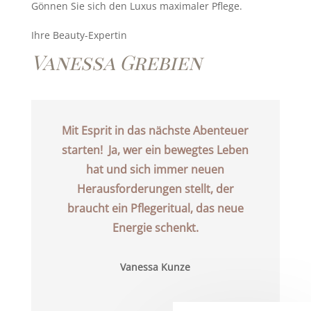
Gönnen Sie sich den Luxus maximaler Pflege.
Ihre Beauty-Expertin
Vanessa Grebien
Mit Esprit in das nächste Abenteuer
starten! Ja, wer ein bewegtes Leben
hat und sich immer neuen
Herausforderungen stellt, der
braucht ein Pflegeritual, das neue
Energie schenkt.
Vanessa Kunze