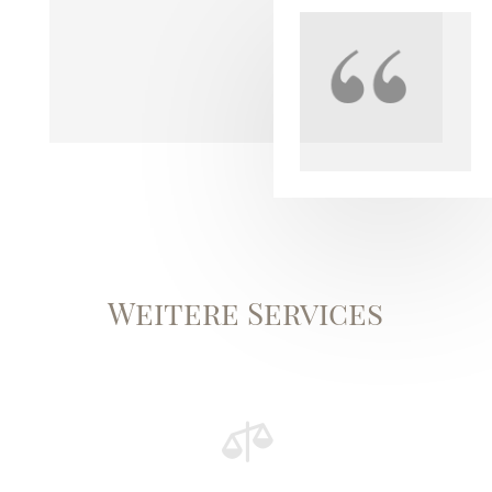
Weitere Services
