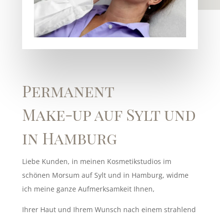
Permanent
Make-up auf Sylt und
in Hamburg
Liebe Kunden, in meinen Kosmetikstudios im
schönen Morsum auf Sylt und in Hamburg, widme
ich meine ganze Aufmerksamkeit Ihnen,
Ihrer Haut und Ihrem Wunsch nach einem strahlend