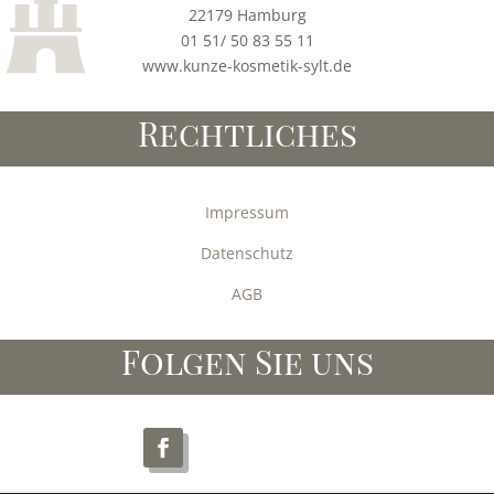
22179 Hamburg
01 51/ 50 83 55 11
www.kunze-kosmetik-sylt.de
Rechtliches
Impressum
Datenschutz
AGB
Folgen Sie uns