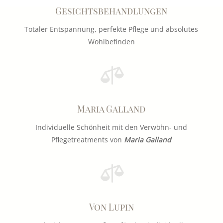
Gesichtsbehandlungen
Totaler Entspannung, perfekte Pflege und absolutes
Wohlbefinden

Maria Galland
Individuelle Schönheit mit den Verwöhn- und
Pflegetreatments von
Maria Galland

Von Lupin