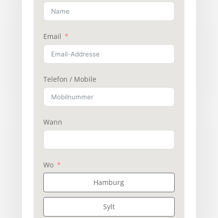
Email
Telefon / Mobile
Wann
Wo
Hamburg
Sylt