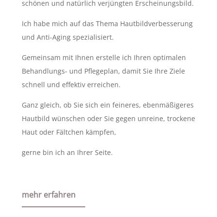
schönen und natürlich verjüngten Erscheinungsbild.
Ich habe mich auf das Thema Hautbildverbesserung
und Anti-Aging spezialisiert.
Gemeinsam mit Ihnen erstelle ich Ihren optimalen
Behandlungs- und Pflegeplan, damit Sie Ihre Ziele
schnell und effektiv erreichen.
Ganz gleich, ob Sie sich ein feineres, ebenmäßigeres
Hautbild wünschen oder Sie gegen unreine, trockene
Haut oder Fältchen kämpfen,
gerne bin ich an Ihrer Seite.
mehr erfahren