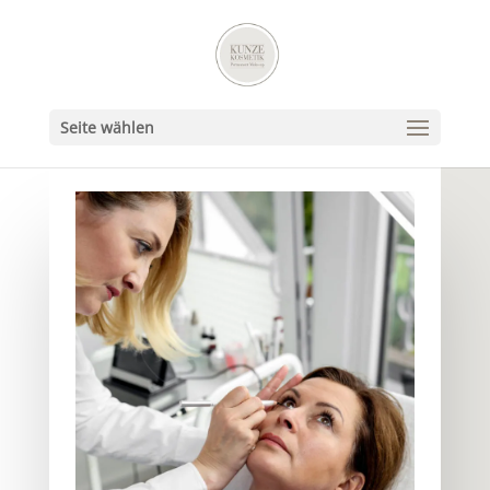
Seite wählen